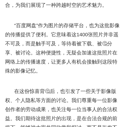
合，为我们展现了一种跨越时空的艺术魅力。
“百度网盘”作为图片的存储平台，也为这批影像
的传播提供了便利。它意味着这1400张照片并非遥
不可及，而是触手可及，等待着被下载、被🤔分
享、被讨论。这种便捷性，无疑会加速这批照片在
网络上的传播速度，让更多人有机会接触到这段特
殊的影像记忆。
在这份惊喜背🤔后，也引发了一些关于影像版
权、个人隐私等方面的讨论。我们尊重每一位影像
创作者的劳动成果，也关注每一位当事人的合法权
益。我们期待这批照片的出现，是在合法合规的前