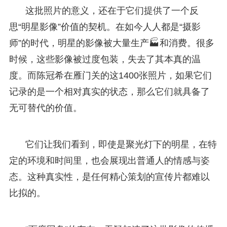
这批照片的意义，还在于它们提供了一个反
思“明星影像”价值的契机。在如今人人都是“摄影
师”的时代，明星的影像被大量生产🏭和消费。很多
时候，这些影像被过度包装，失去了其本真的温
度。而陈冠希在雁门关的这1400张照片，如果它们
记录的是一个相对真实的状态，那么它们就具备了
无可替代的价值。
它们让我们看到，即使是聚光灯下的明星，在特
定的环境和时间里，也会展现出普通人的情感与姿
态。这种真实性，是任何精心策划的宣传片都难以
比拟的。