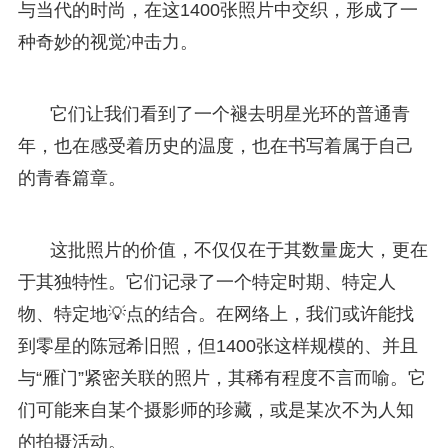
与当代的时尚，在这1400张照片中交织，形成了一
种奇妙的视觉冲击力。
它们让我们看到了一个褪去明星光环的普通青
年，也在感受着历史的温度，也在书写着属于自己
的青春篇章。
这批照片的价值，不仅仅在于其数量庞大，更在
于其独特性。它们记录了一个特定时期、特定人
物、特定地💡点的结合。在网络上，我们或许能找
到零星的陈冠希旧照，但1400张这样规模的、并且
与“雁门”紧密关联的照片，其稀有程度不言而喻。它
们可能来自某个摄影师的珍藏，或是某次不为人知
的拍摄活动。