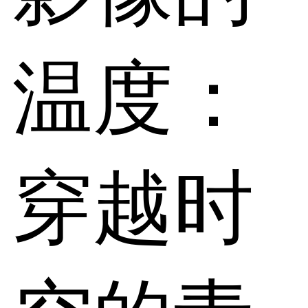
温度：
穿越时