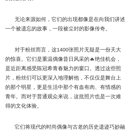
无论来源如何，它们的出现都像是在向我们讲述
一个被遗忘的故事，一段被尘封的影像传奇。
对于粉丝而言，这1400张照片无疑是一份天大
的惊喜。它们是重温偶像昔日风采的🔥绝佳机会，
是近距离感受陈冠希青春魅力的窗口。透过这些照
片，粉丝们可以更深入地理解他，不仅仅是舞台上
的那个明星，更是生活中那个有血有肉、有情感的
青年。而对于普通观众来说，这批照片也是一次难
得的文化体验。
它们将现代的时尚偶像与古老的历史遗迹巧妙融