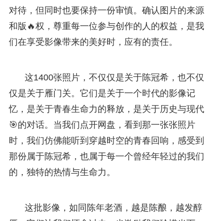
对待，但同时也要保持一份审慎。确认图片的来源
和版🔥权，尊重每一位参与创作的人的权益，是我
们在享受影像带来的美好时，应有的责任。
这1400张照片，不仅仅是关于陈冠希，也不仅
仅是关于雁门关。它们是关于一个时代的影像记
忆，是关于青春生命力的释放，是关于历史与现代
🎯的对话。当我们点开网盘，看到那一张张照片
时，我们仿佛能听到穿越时空的青春回响，感受到
那份属于陈冠希，也属于每一个曾经年轻过的我们
的，独特的热情与生命力。
这批影像，如同陈年老酒，越是陈酿，越发醇