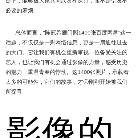
提下，能够被大家共同欣赏和探讨，而不是引发不
必要的麻烦。
总体而言，“陈冠希雁门照1400张百度网盘”这一
话题，不仅仅是一则网络信息，更是一扇通往过去
的大门。它让我们有机会重新审视一位备受关注的
艺人，也让我们有机会通过影像的力量，感受历史
的魅力，重温青春的悸动。这1400张照片，承载着
太多的可能性，它们的故事，才🙂刚刚开始被我们
所探寻。
影像的